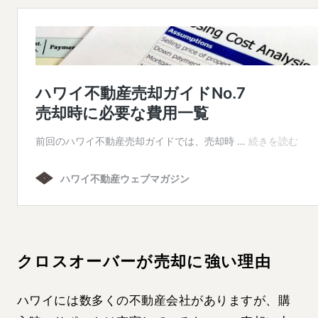
クロスオーバーが売却に強い理由
ハワイには数多くの不動産会社がありますが、購