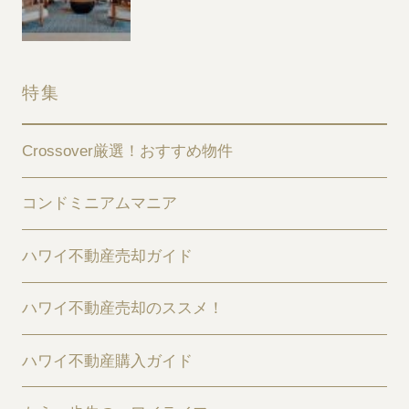
特集
Crossover厳選！おすすめ物件
コンドミニアムマニア
ハワイ不動産売却ガイド
ハワイ不動産売却のススメ！
ハワイ不動産購入ガイド