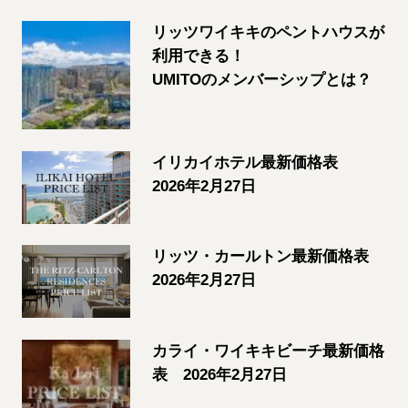
リッツワイキキのペントハウスが
利用できる！
UMITOのメンバーシップとは？
イリカイホテル最新価格表
2026年2月27日
リッツ・カールトン最新価格表
2026年2月27日
カライ・ワイキキビーチ最新価格
表 2026年2月27日