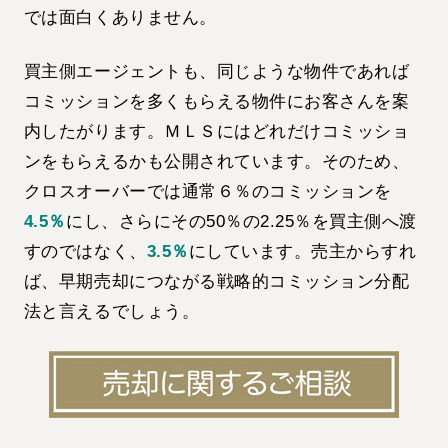
では面白くありません。
買主側エージェントも、同じような物件であれば
コミッションを多くもらえる物件にお客さんを案
内したがります。ＭＬＳにはどれだけコミッショ
ンをもらえるかも公開されています。そのため、
クロスオーバーでは通常６％のコミッションを
4.5％
にし、さらにその50％の2.25％を買主側へ渡
すのではなく、
3.5％
にしています。売主からすれ
ば、早期売却につながる戦略的コミッション分配
法と言えるでしょう。