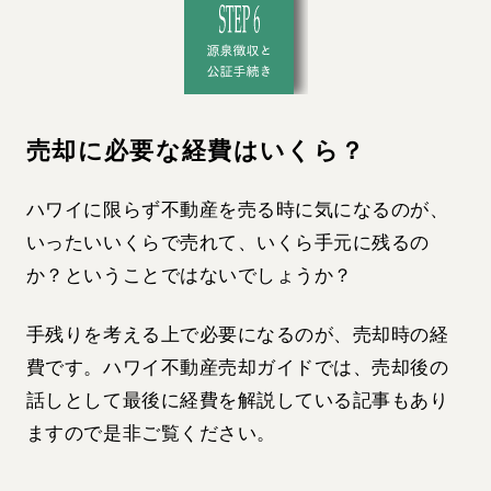
売却に必要な経費はいくら？
ハワイに限らず不動産を売る時に気になるのが、
いったいいくらで売れて、いくら手元に残るの
か？ということではないでしょうか？
手残りを考える上で必要になるのが、売却時の経
費です。ハワイ不動産売却ガイドでは、売却後の
話しとして最後に経費を解説している記事もあり
ますので是非ご覧ください。