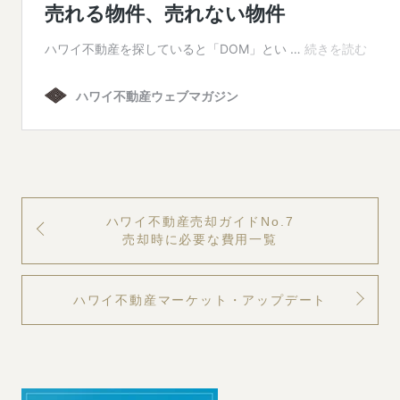
ハワイ不動産売却ガイドNo.7
売却時に必要な費用一覧
ハワイ不動産マーケット・アップデート