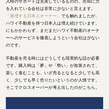
入時のサポートは充実しているものの、売却に力
を入れている会社は非常に少ないと言えます。
「激増する日本人オーナー」
でも触れましたが、
ハワイ不動産を持つ日本人は増え続けています。
にもかかわらず、まだまだハワイ不動産のオーナ
ーへのサービスを徹底しようという会社は少ない
のです。
不動産を売る時にはどうしても現実的な話が必要
です。購入時は「夢」や「勢い」が加算されて、
楽しく進むことも、いざ売るとなると少しでも高
く、少しでも早く売りたいというのが人情です。
そこでクロスオーバーが考え出したのがこちら。
動
画
プ