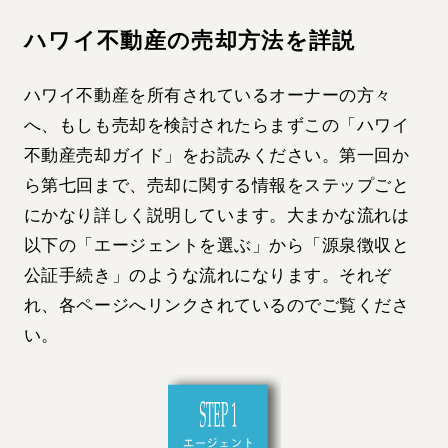
ハワイ不動産の売却方法を詳説
ハワイ不動産を所有されているオーナーの方々
へ、もしも売却を検討されたらまずこの「ハワイ
不動産売却ガイド」をお読みください。第一回か
ら第七回まで、売却に関する情報をステップごと
にかなり詳しく説明しています。大まかな流れは
以下の「エージェントを選ぶ」から「源泉徴収と
公証手続き」のような流れになります。それぞ
れ、各ページへリンクされているのでご覧くださ
い。