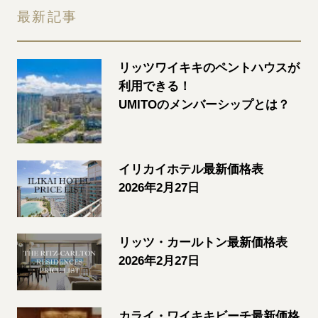
最新記事
リッツワイキキのペントハウスが
利用できる！
UMITOのメンバーシップとは？
イリカイホテル最新価格表
2026年2月27日
リッツ・カールトン最新価格表
2026年2月27日
カライ・ワイキキビーチ最新価格