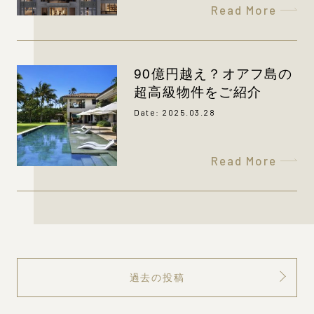
Read More
90億円越え？オアフ島の
超高級物件をご紹介
Date: 2025.03.28
Read More
過去の投稿