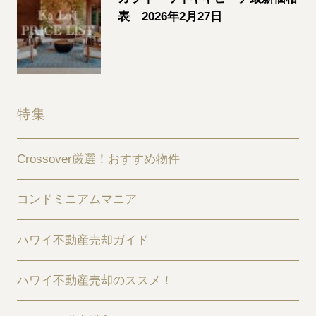
表 2026年2月27日
特集
Crossover厳選！おすすめ物件
コンドミニアムマニア
ハワイ不動産売却ガイド
ハワイ不動産売却のススメ！