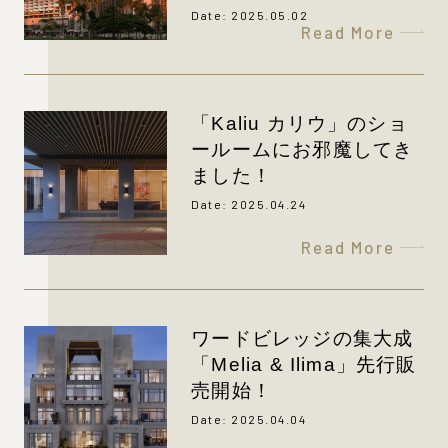
Date: 2025.05.02
Read More
「Kaliu カリウ」のショ
ールームにお邪魔してき
ました！
Date: 2025.04.24
Read More
ワードビレッジの集大成
「Melia & Ilima」先行販
売開始！
Date: 2025.04.04