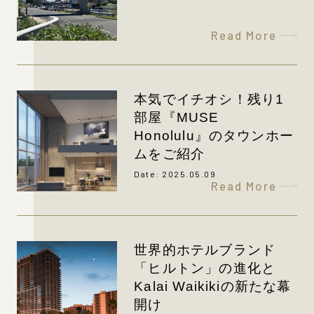
Read More
本気でイチオシ！残り1
部屋『MUSE
Honolulu』のタウンホー
ムをご紹介
Date: 2025.05.09
Read More
世界的ホテルブランド
「ヒルトン」の進化と
Kalai Waikikiの新たな幕
開け