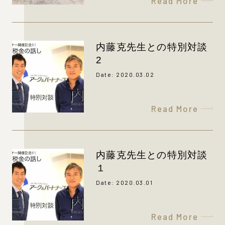
Read More
内藤克先生との特別対談
2
Date: 2020.03.02
Read More
内藤克先生との特別対談
１
Date: 2020.03.01
Read More