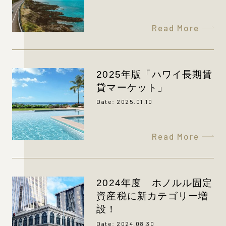
Read More
2025年版「ハワイ長期賃
貸マーケット」
Date: 2025.01.10
Read More
2024年度 ホノルル固定
資産税に新カテゴリー増
設！
Date: 2024.08.30