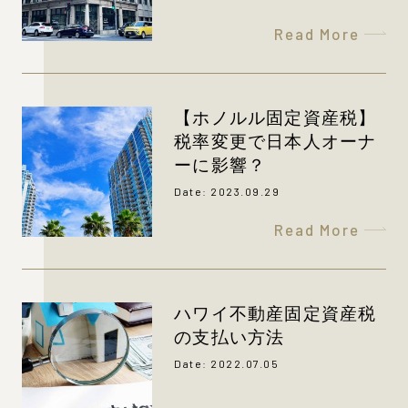
Read More
【ホノルル固定資産税】
税率変更で日本人オーナ
ーに影響？
Date: 2023.09.29
Read More
ハワイ不動産固定資産税
の支払い方法
Date: 2022.07.05