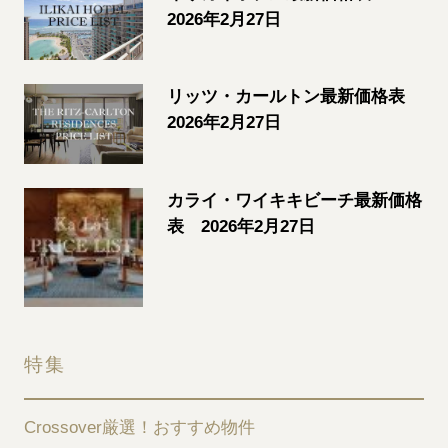
2026年2月27日
リッツ・カールトン最新価格表
2026年2月27日
カライ・ワイキキビーチ最新価格
表 2026年2月27日
特集
Crossover厳選！おすすめ物件