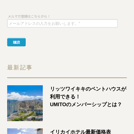
最新記事
リッツワイキキのペントハウスが
利用できる！
UMITOのメンバーシップとは？
イリカイホテル最新価格表