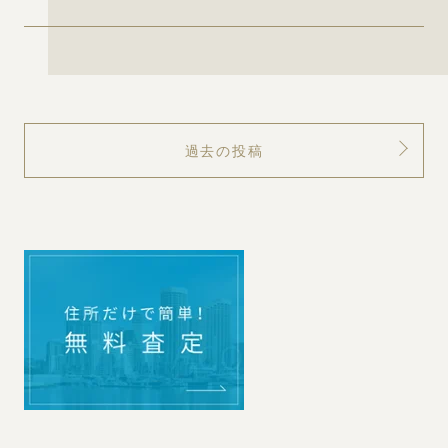
過去の投稿