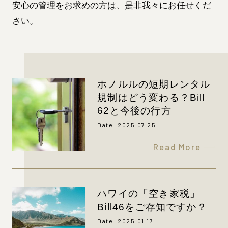
安心の管理をお求めの方は、是非我々にお任せくだ
さい。
ホノルルの短期レンタル
規制はどう変わる？Bill
62と今後の行方
Date: 2025.07.25
Read More
ハワイの「空き家税」
Bill46をご存知ですか？
Date: 2025.01.17