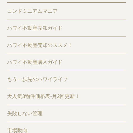
コンドミニアムマニア
ハワイ不動産売却ガイド
ハワイ不動産売却のススメ！
ハワイ不動産購入ガイド
もう一歩先のハワイライフ
大人気3物件価格表-月2回更新！
失敗しない管理
市場動向