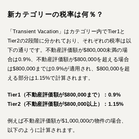
新カテゴリーの税率は何％？
「Transient Vacation」はカテゴリー内でTier1と
Tier2の2段階に分かれており、それぞれの税率は以
下の通りです。不動産評価額が$800,000未満の場
合は0.9%、不動産評価額が$800,000を超える場合
は$800,000までは0.9%が適用され、$800,000を超
える部分は1.15%で計算されます。
Tier1（不動産評価額が$800,000まで）：0.9%
Tier2（不動産評価額が$800,000以上）：1.15%
例えば不動産評価額が$1,000,000の物件の場合、
以下のように計算されます。