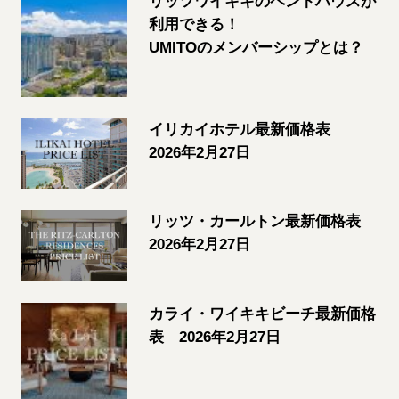
リッツワイキキのペントハウスが
利用できる！
UMITOのメンバーシップとは？
イリカイホテル最新価格表
2026年2月27日
リッツ・カールトン最新価格表
2026年2月27日
カライ・ワイキキビーチ最新価格
表 2026年2月27日