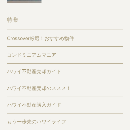
特集
Crossover厳選！おすすめ物件
コンドミニアムマニア
ハワイ不動産売却ガイド
ハワイ不動産売却のススメ！
ハワイ不動産購入ガイド
もう一歩先のハワイライフ