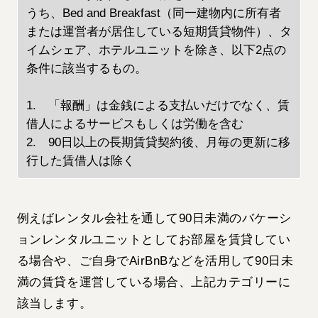
うち、Bed and Breakfast（同一建物内に所有者
または運営者が居住している短期賃貸物件）、タ
イムシェア、ホテルユニットを除き、以下2点の
条件に該当するもの。
1. 「報酬」は金銭による支払いだけでなく、賃
借人によるサービスもしくは労働を含む
2. 90日以上の長期賃貸契約後、月毎の更新に移
行した賃借人は除く
例えばレンタル会社を通して90日未満のバケーシ
ョンレンタルユニットとしてお部屋を賃貸してい
る場合や、ご自身でAirBnBなどを活用して90日未
満の賃貸を運営している場合、上記カテゴリーに
該当します。