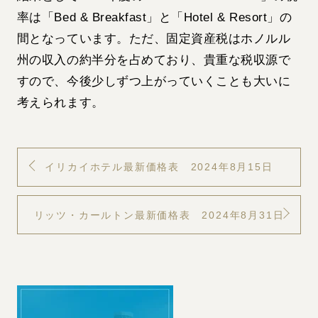
率は「Bed & Breakfast」と「Hotel & Resort」の
間となっています。ただ、固定資産税はホノルル
州の収入の約半分を占めており、貴重な税収源で
すので、今後少しずつ上がっていくことも大いに
考えられます。
イリカイホテル最新価格表 2024年8月15日
リッツ・カールトン最新価格表 2024年8月31日