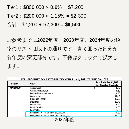
Tier1：$800,000 × 0.9% = $7,200
Tier2：$200,000 × 1.15% = $2,300
合計：$7,200 + $2,300 =
$9,500
ご参考までに2022年度、2023年度、2024年度の税
率のリストは以下の通りです。青く囲った部分が
各年度の変更部分です。画像はクリックで拡大し
ます。
2022年度