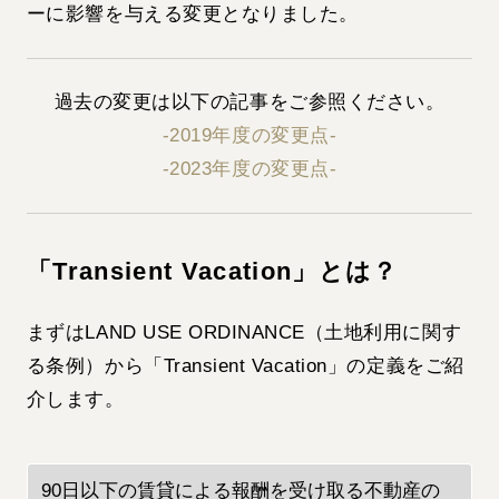
ーに影響を与える変更となりました。
過去の変更は以下の記事をご参照ください。
-2019年度の変更点-
-2023年度の変更点-
「Transient Vacation」とは？
まずはLAND USE ORDINANCE（土地利用に関す
る条例）から「Transient Vacation」の定義をご紹
介します。
90日以下の賃貸による報酬を受け取る不動産の