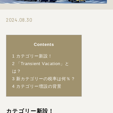
2024.08.30
Contents
1
カテゴリー新設！
2
「Transient Vacation」と
は？
3
新カテゴリーの税率は何％？
4
カテゴリー増設の背景
カテゴリー新設！