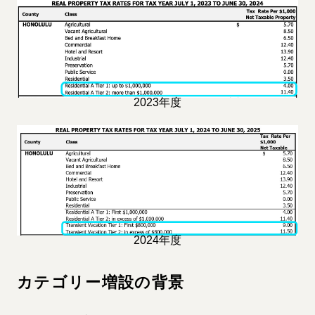
2023年度
2024年度
カテゴリー増設の背景