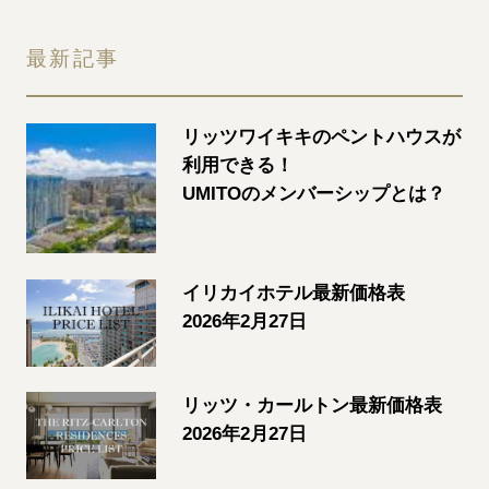
最新記事
リッツワイキキのペントハウスが
利用できる！
UMITOのメンバーシップとは？
イリカイホテル最新価格表
2026年2月27日
リッツ・カールトン最新価格表
2026年2月27日