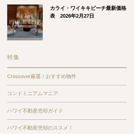
カライ・ワイキキビーチ最新価格
表 2026年2月27日
特集
Crossover厳選！おすすめ物件
コンドミニアムマニア
ハワイ不動産売却ガイド
ハワイ不動産売却のススメ！