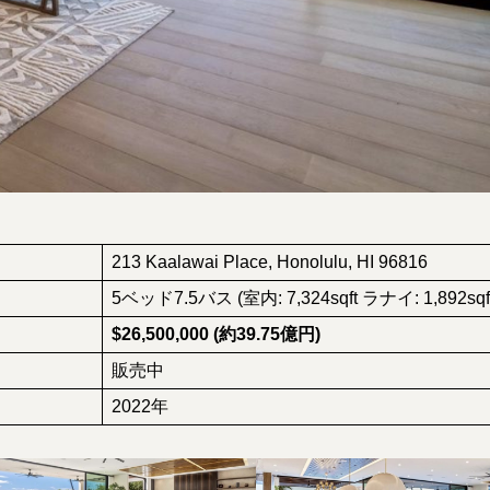
213 Kaalawai Place, Honolulu, HI 96816
5ベッド7.5バス (室内: 7,324sqft ラナイ: 1,892sqf
$26,500,000 (約39.75億円)
販売中
2022年