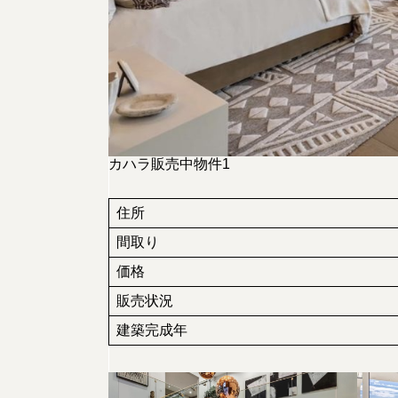
カハラ販売中物件1
住所
間取り
価格
販売状況
建築完成年