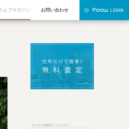
ウェブマガジン
お問い合わせ
介