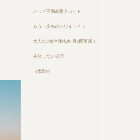
ハワイ不動産購入ガイド
もう一歩先のハワイライフ
大人気3物件価格表-月2回更新！
失敗しない管理
市場動向