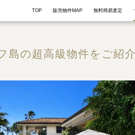
TOP
販売物件MAP
無料簡易査定
アフ島の超高級物件をご紹