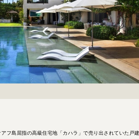
オアフ島屈指の高級住宅地「カハラ」で売り出されていた戸