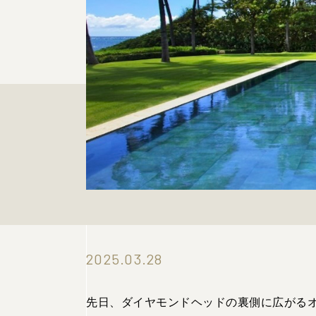
2025.03.28
先日、ダイヤモンドヘッドの裏側に広がる