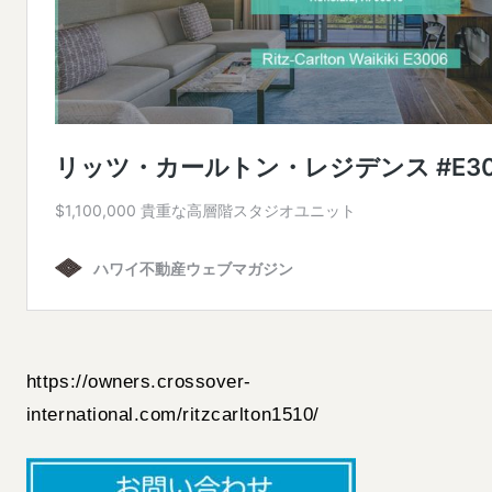
https://owners.crossover-
international.com/ritzcarlton1510/