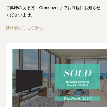
ご興味のある方、Crossoverまでお気軽にお知らせ
くださいませ。
価格表はこちらから