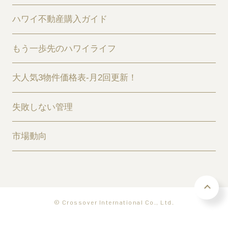
ハワイ不動産購入ガイド
もう一歩先のハワイライフ
大人気3物件価格表-月2回更新！
失敗しない管理
市場動向
© Crossover International Co., Ltd.