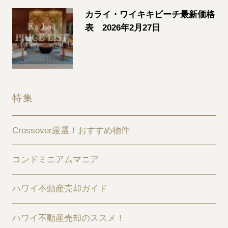
カライ・ワイキキビーチ最新価格
表 2026年2月27日
特集
Crossover厳選！おすすめ物件
コンドミニアムマニア
ハワイ不動産売却ガイド
ハワイ不動産売却のススメ！