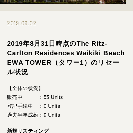
2019.09.02
2019年8月31日時点のThe Ritz-
Carlton Residences Waikiki Beach
EWA TOWER（タワー1）のリセー
ル状況
【全体の状況】
販売中 ：55 Units
登記手続中 ：0 Units
過去半年成約：9 Units
新規リスティング