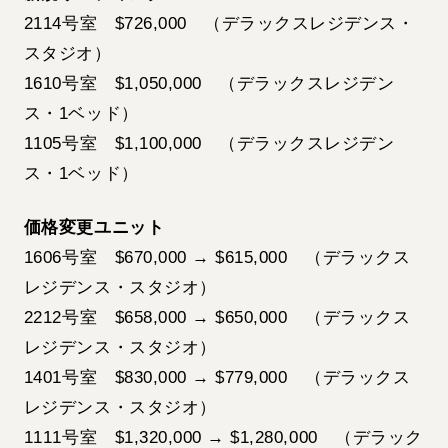
2114号室 $726,000 （デラックスレジデンス・
スタジオ）
1610号室 $1,050,000 （デラックスレジデン
ス・1ベッド）
1105号室 $1,100,000 （デラックスレジデン
ス・1ベッド）
価格変更ユニット
1606号室 $670,000 → $615,000 （デラックス
レジデンス・スタジオ）
2212号室 $658,000 → $650,000 （デラックス
レジデンス・スタジオ）
1401号室 $830,000 → $779,000 （デラックス
レジデンス・スタジオ）
1111号室 $1,320,000 → $1,280,000 （デラック