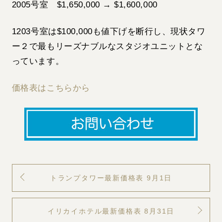
2005号室 $1,650,000 → $1,600,000
1203号室は$100,000も値下げを断行し、現状タワ
ー２で最もリーズナブルなスタジオユニットとな
っています。
価格表はこちらから
トランプタワー最新価格表 9月1日
イリカイホテル最新価格表 8月31日