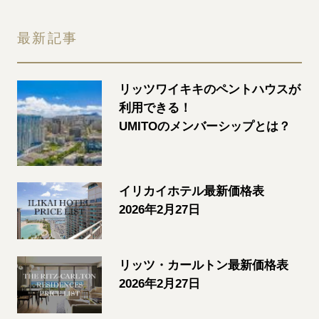
最新記事
リッツワイキキのペントハウスが
利用できる！
UMITOのメンバーシップとは？
イリカイホテル最新価格表
2026年2月27日
リッツ・カールトン最新価格表
2026年2月27日