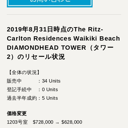
2019年8月31日時点のThe Ritz-
Carlton Residences Waikiki Beach
DIAMONDHEAD TOWER（タワー
2）のリセール状況
【全体の状況】
販売中 ：34 Units
登記手続中 ：0 Units
過去半年成約：5 Units
価格変更
1203号室
$728,000 → $628,000