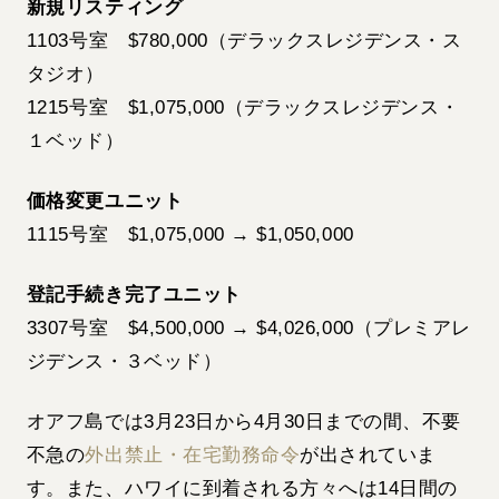
新規リスティング
1103号室 $780,000（デラックスレジデンス・ス
タジオ）
1215号室 $1,075,000（デラックスレジデンス・
１ベッド）
価格変更ユニット
1115号室 $1,075,000 → $1,050,000
登記手続き完了ユニット
3307号室 $4,500,000 → $4,026,000（プレミアレ
ジデンス・３ベッド）
オアフ島では3月23日から4月30日までの間、不要
不急の
外出禁止・在宅勤務命令
が出されていま
す。また、ハワイに到着される方々へは14日間の