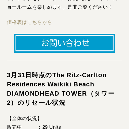
ョールームを楽しめます。是非ご覧ください！
価格表はこちらから
3月31日時点のThe Ritz-Carlton
Residences Waikiki Beach
DIAMONDHEAD TOWER（タワー
2）のリセール状況
【全体の状況】
販売中 ：29 Units