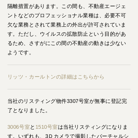
隔離措置があります。この間も、不動産エージェ
ントなどのプロフェッショナル業種は、必要不可
欠な業務とされて業務上の外出が許可されていま
す。ただし、ウイルスの拡散防止という目的があ
るため、さすがにこの間の不動産の動きは少ない
ようです。
リッツ・カールトンの詳細はこちらから
当社のリスティング物件3307号室が無事に登記完
了となりました。
3006号室
と
1510号室
は当社リスティングになりま
す。いずれも、3Ｄカメラで撮影したバーチャルシ