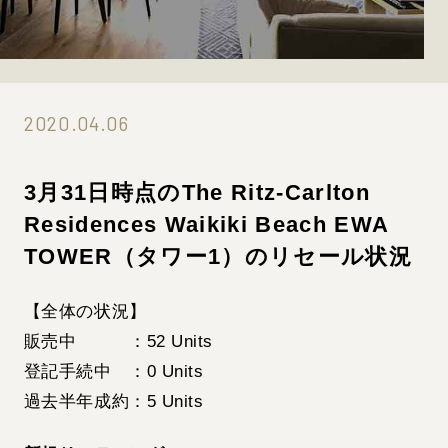
2020.04.06
3月31日時点のThe Ritz-Carlton
Residences Waikiki Beach EWA
TOWER（タワー1）のリセール状況
【全体の状況】
販売中 ：52 Units
登記手続中 ：0 Units
過去半年成約：5 Units