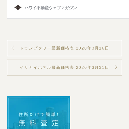
トランプタワー最新価格表 2020年3月16日
イリカイホテル最新価格表 2020年3月31日