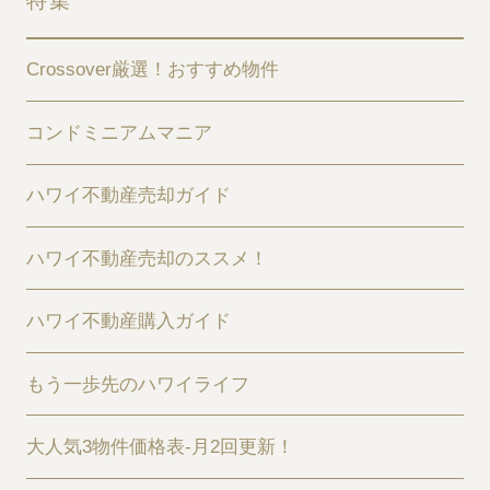
特集
Crossover厳選！おすすめ物件
コンドミニアムマニア
ハワイ不動産売却ガイド
ハワイ不動産売却のススメ！
ハワイ不動産購入ガイド
もう一歩先のハワイライフ
大人気3物件価格表-月2回更新！