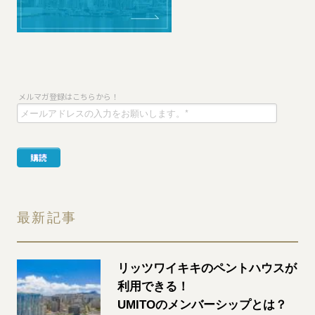
最新記事
リッツワイキキのペントハウスが
利用できる！
UMITOのメンバーシップとは？