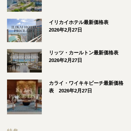
イリカイホテル最新価格表
2026年2月27日
リッツ・カールトン最新価格表
2026年2月27日
カライ・ワイキキビーチ最新価格
表 2026年2月27日