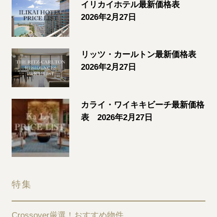
イリカイホテル最新価格表
2026年2月27日
リッツ・カールトン最新価格表
2026年2月27日
カライ・ワイキキビーチ最新価格
表 2026年2月27日
特集
Crossover厳選！おすすめ物件