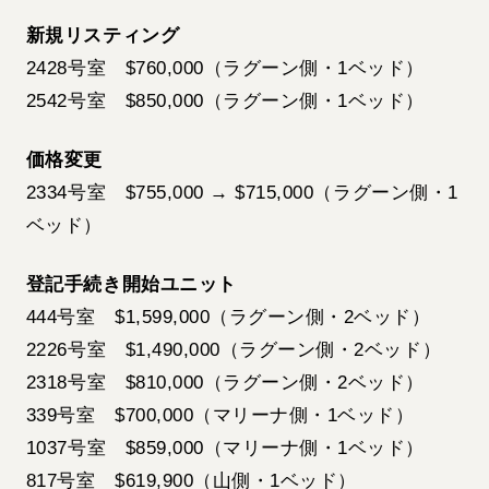
新規リスティング
2428号室 $760,000（ラグーン側・1ベッド）
2542号室 $850,000（ラグーン側・1ベッド）
価格変更
2334号室 $755,000 → $715,000（ラグーン側・1
ベッド）
登記手続き開始ユニット
444号室 $1,599,000（ラグーン側・2ベッド）
2226号室 $1,490,000（ラグーン側・2ベッド）
2318号室 $810,000（ラグーン側・2ベッド）
339号室 $700,000（マリーナ側・1ベッド）
1037号室 $859,000（マリーナ側・1ベッド）
817号室 $619,900（山側・1ベッド）