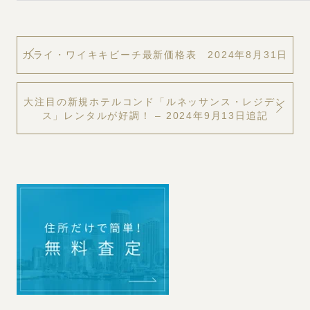
カライ・ワイキキビーチ最新価格表 2024年8月31日
大注目の新規ホテルコンド「ルネッサンス・レジデン
ス」レンタルが好調！ – 2024年9月13日追記