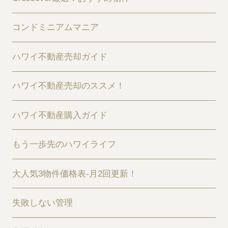
コンドミニアムマニア
ハワイ不動産売却ガイド
ハワイ不動産売却のススメ！
ハワイ不動産購入ガイド
もう一歩先のハワイライフ
大人気3物件価格表-月2回更新！
失敗しない管理