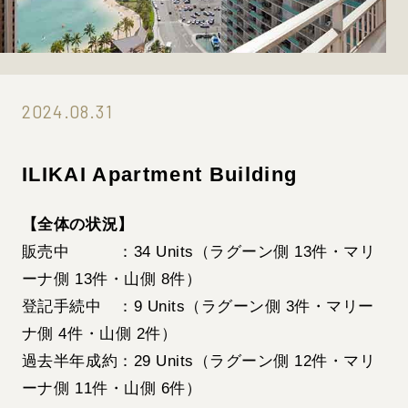
2024.08.31
ILIKAI Apartment Building
【全体の状況】
販売中 ：34 Units（ラグーン側 13件・マリ
ーナ側 13件・山側 8件）
登記手続中 ：9 Units（ラグーン側 3件・マリー
ナ側 4件・山側 2件）
過去半年成約：29 Units（ラグーン側 12件・マリ
ーナ側 11件・山側 6件）