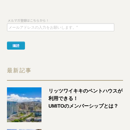
最新記事
リッツワイキキのペントハウスが
利用できる！
UMITOのメンバーシップとは？