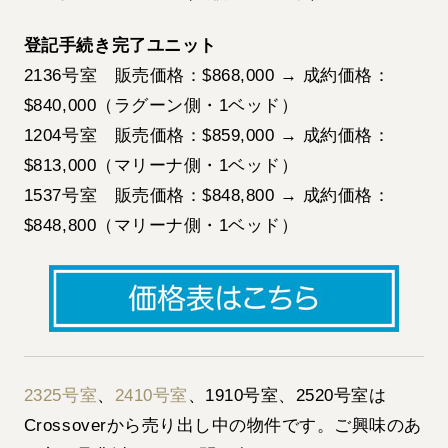
登記手続き完了ユニット
2136号室 販売価格：$868,000 → 成約価格：
$840,000（ラグーン側・1ベッド）
1204号室 販売価格：$859,000 → 成約価格：
$813,000（マリーナ側・1ベッド）
1537号室 販売価格：$848,800 → 成約価格：
$848,800（マリーナ側・1ベッド）
2325号室
、
2410号室
、1910号室、2520号室は
Crossoverから売り出し中の物件です。ご興味のあ