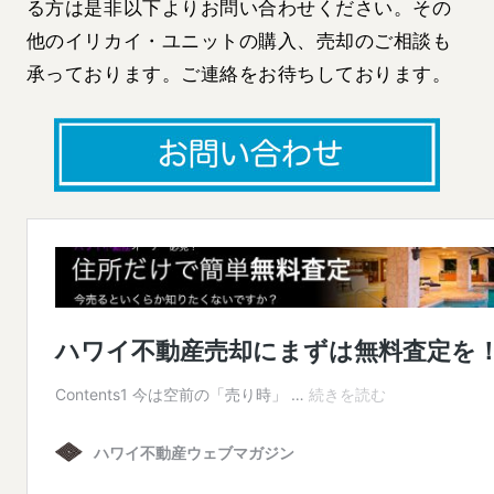
る方は是非以下よりお問い合わせください。その
他のイリカイ・ユニットの購入、売却のご相談も
承っております。ご連絡をお待ちしております。