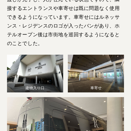
接するエントランスや車寄せは既に問題なく使用
できるようになっています。車寄せにはルネッサ
ンス・レジデンスのロゴが入ったバンがあり、ホ
テルオープン後は市街地を巡回するようになると
のことでした。
建物入り口
車寄せ