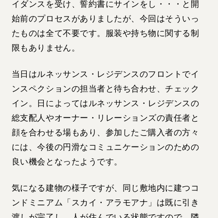
イダンスを受け、誓約書にサインをし・・・と開
始前のプロセスがありましたが、今回はそういっ
たものは全て不要です。服装や持ち物に関する制
限もありません。
当日はルネッサンス・レジデンスのフロントでイ
ンスペクションの担当者と待ち合わせ、チェック
イン。日によってはルネッサンス・レジデンスの
総支配人やオーナー・リレーションズの責任者と
顔を合わせる場もあり、参加したご購入者の方々
には、今後の円滑なコミュニケーションのための
良い機会となったようです。
気になる建物の様子ですが、同じ敷地内に建つコ
ンドミニアム「スカイ・アラモアナ」は既に引き
渡しが完了し、人が住んでいる状態ですので、隣