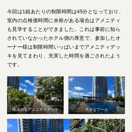
今回は1組あたりの制限時間は45分となっており、
室内の点検後時間に余裕がある場合はアメニティ
も見学することができました。これは事前に知ら
されていなかったホテル側の厚意で、参加したオ
ーナー様は制限時間いっぱいまでアメニティデッ
キを見てまわり、充実した時間を過ごされたよう
です。
緑溢れるアメニティデッキ
大きなプール