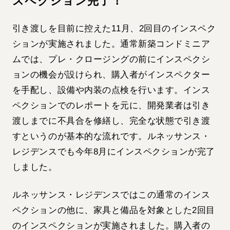
スペクション完了！
引き渡しを目前に控えた11月、2回目のインスペク
ションが実施されました。通常新築コンドミニア
ムでは、プレ・クロージングの前にインスペクシ
ョンの機会が設けられ、購入者がインスペクター
を手配し、設備や内装の点検を行います。インス
ペクションでのレポートを元に、開発業者は引き
渡しまでに不具合を修繕し、完全な状態で引き渡
すというのが基本的な流れです。ルネッサンス・
レジデンスでも今年8月にインスペクションが完了
しました。
ルネッサンス・レジデンスではこの通常のインス
ペクションの他に、家具と備品を対象とした2回目
のインスペクションが実施されました。購入者の