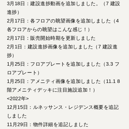
3月18日：建設進捗動画を追加しました。（7 建設
進捗）
2月17日：各フロアの眺望画像を追加しました（4
各フロアからの眺望はこんな感じ！）
2月17日：販売開始時期を更新しました
2月1日：建設進捗画像を追加しました（7 建設進
捗）
1月25日：フロアプレートを追加しました（3.3 フ
ロアプレート）
1月25日：アメニティ画像を追加しました（11.1 8
階アメニティデッキに注目施設追加！）
<2022年>
12月15日：ルネッサンス・レジデンス概要を追記
しました
11月29日：物件詳細を追記しました