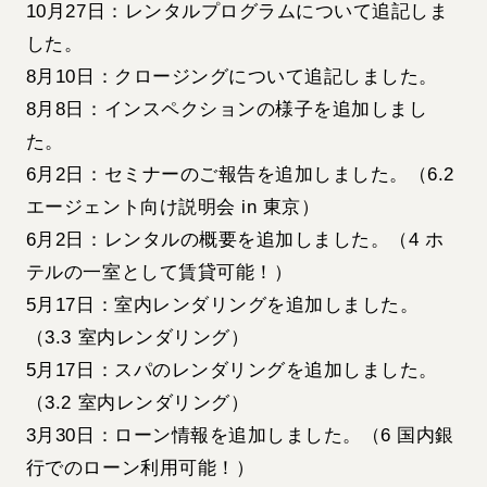
10月27日：レンタルプログラムについて追記しま
した。
8月10日：クロージングについて追記しました。
8月8日：インスペクションの様子を追加しまし
た。
6月2日：セミナーのご報告を追加しました。（6.2
エージェント向け説明会 in 東京）
6月2日：レンタルの概要を追加しました。（4 ホ
テルの一室として賃貸可能！）
5月17日：室内レンダリングを追加しました。
（3.3 室内レンダリング）
5月17日：スパのレンダリングを追加しました。
（3.2 室内レンダリング）
3月30日：ローン情報を追加しました。（6 国内銀
行でのローン利用可能！）