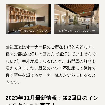
ホリデー仕様のエントランス
ロビーのクリスマスツリー
登記直後はオーナー様のご滞在もほとんどなく、
夜間お部屋の灯りはほとんど点灯していませんで
したが、年末が近くなるにつれ、お部屋の灯りも
増えてきました。新築のハワイ不動産にて気持ち
良く新年を迎えるオーナー様方がいらっしゃるよ
うです。
2023年11月最新情報：第2回目のイン