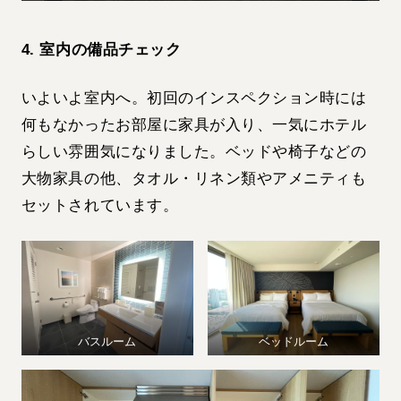
4. 室内の備品チェック
いよいよ室内へ。初回のインスペクション時には
何もなかったお部屋に家具が入り、一気にホテル
らしい雰囲気になりました。ベッドや椅子などの
大物家具の他、タオル・リネン類やアメニティも
セットされています。
バスルーム
ベッドルーム