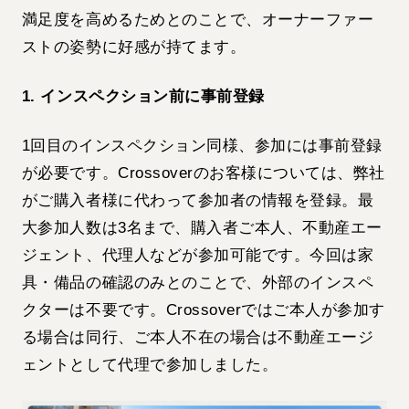
満足度を高めるためとのことで、オーナーファー
ストの姿勢に好感が持てます。
1. インスペクション前に事前登録
1回目のインスペクション同様、参加には事前登録
が必要です。Crossoverのお客様については、弊社
がご購入者様に代わって参加者の情報を登録。最
大参加人数は3名まで、購入者ご本人、不動産エー
ジェント、代理人などが参加可能です。今回は家
具・備品の確認のみとのことで、外部のインスペ
クターは不要です。Crossoverではご本人が参加す
る場合は同行、ご本人不在の場合は不動産エージ
ェントとして代理で参加しました。