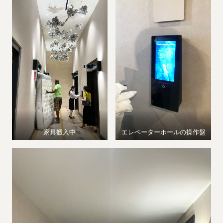
家具搬入中
エレベーターホールの操作盤