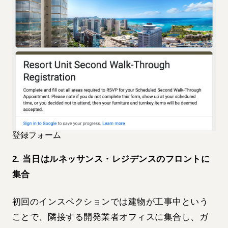
登録フォーム
2. 当日はルネッサンス・レジデンスのフロントに
集合
初回のインスペクションでは建物が工事中という
ことで、隣接する開発業者オフィスに集合し、ガ