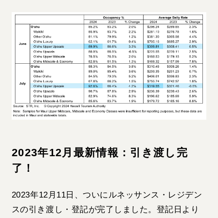
2023年12月最新情報：引き渡し完
了！
2023年12月11日、ついにルネッサンス・レジデン
スの引き渡し・登記が完了しました。登記日より