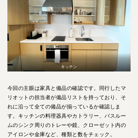
キッチン
今回の主眼は家具と備品の確認です。同行したマ
リオットの担当者が備品リストを持っており、そ
れに沿って全ての備品が揃っているか確認しま
す。キッチンの料理器具やカトラリー、バスルー
ムのシンク周りのトレーや鏡、クローゼット内の
アイロンや金庫など、種類と数をチェック。