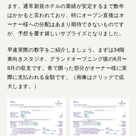
ます。通常新規ホテルの業績が安定するまで数年
はかかると言われており、特にオープン直後はオ
ーナー様への分配はあまり期待できないものです
が、予想を覆す嬉しいサプライズとなりました。
早速実際の数字をご紹介しましょう。まずは34階
東向きスタジオ、グランドオープニング後の6月〜
8月の収支です。青で囲った部分がオーナー様に実
際に支払われる金額です。（画像はクリックで拡
大します。）