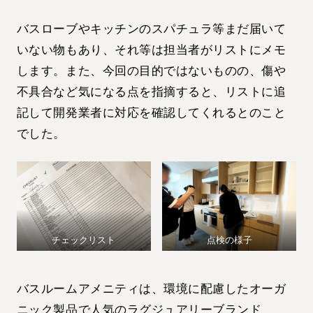
バスローブやキッチンのスパチュラ等まだ届いて
いない物もあり、それ等は担当者がリストにメモ
します。また、今回の目的ではないものの、傷や
不具合など気になる点を指摘すると、リストに追
記して開発業者に対応を確認してくれるとのこと
でした。
チェックリスト
点検の様子
バスルームアメニティは、環境に配慮したオーガ
ニック製品で人気のラグジュアリーブランド