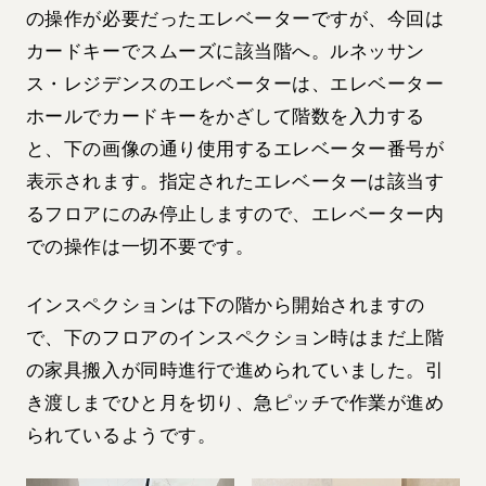
の操作が必要だったエレベーターですが、今回は
カードキーでスムーズに該当階へ。ルネッサン
ス・レジデンスのエレベーターは、エレベーター
ホールでカードキーをかざして階数を入力する
と、下の画像の通り使用するエレベーター番号が
表示されます。指定されたエレベーターは該当す
るフロアにのみ停止しますので、エレベーター内
での操作は一切不要です。
インスペクションは下の階から開始されますの
で、下のフロアのインスペクション時はまだ上階
の家具搬入が同時進行で進められていました。引
き渡しまでひと月を切り、急ピッチで作業が進め
られているようです。