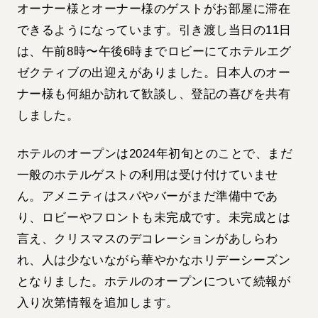
オーナー様とオーナー様のゲストがお部屋に滞在
できるようになっています。引き渡し当日の11日
は、午前8時〜午後6時までロビーにてホテルエグ
ゼクティブの出迎えがありました。日本人のオー
ナー様も何組か訪れて歓談し、登記の喜びを共有
しました。
ホテルのオープンは2024年初旬とのことで、まだ
一般のホテルゲストの利用は受け付けていませ
ん。アメニティはスパやバーがまだ準備中であ
り、ロビーやフロントも未完成です。未完成とは
言え、クリスマスのデコレーションがあしらわ
れ、人は少ないながら華やかなホリデーシーズン
となりました。ホテルのオープンについて続報が
入り次第情報を追加します。