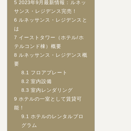
5
2023年9月最新情報：ルネッ
サンス・レジデンス完売！
6
ルネッサンス・レジデンスと
は
7
イーストタワー（ホテル/ホ
テルコンド棟）概要
8
ルネッサンス・レジデンス概
要
8.1
フロアプレート
8.2
室内設備
8.3
室内レンダリング
9
ホテルの一室として賃貸可
能！
9.1
ホテルのレンタルプロ
グラム