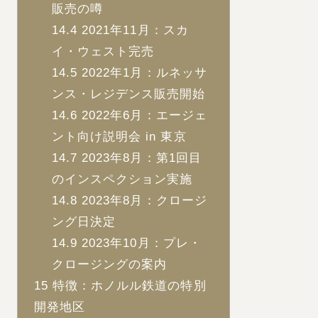
販売の噂
14.4
2021年11月：スカ
イ・ウェスト完売
14.5
2022年1月：ルネッサ
ンス・レジデンス販売開始
14.6
2022年6月：エージェ
ント向け説明会 in 東京
14.7
2023年8月：第1回目
のインスペクション実施
14.8
2023年8月：クロージ
ング日決定
14.9
2023年10月：プレ・
クロージングの案内
15
特徴：ホノルル鉄道の特別
開発地区