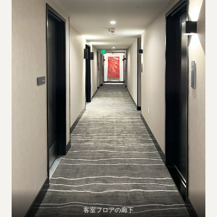
客室フロアの廊下