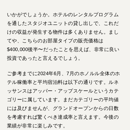
いかがでしょうか。ホテルのレンタルプログラム
を通したスタジオユニットの貸し出しで、これだ
けの収益が発生する物件は多くありません。まし
てや、こちらのお部屋タイプの販売価格は
$400,000後半〜だったことを思えば、非常に良い
投資であったと言えるでしょう。
ご参考までに2024年6月、7月のホノルル全体のホ
テル稼働率と平均宿泊料は以下の通りです。ルネ
ッサンスはアッパー・アップスケールというカテ
ゴリーに属しています。まだカテゴリーの平均値
には及びませんが、グランドオープンからの日数
を考慮すれば驚くべき達成率と言えます。今後の
業績が非常に楽しみです。