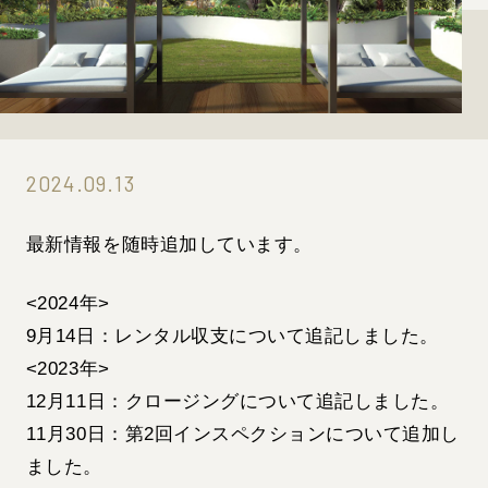
2024.09.13
最新情報を随時追加しています。
<2024年>
9月14日：レンタル収支について追記しました。
<2023年>
12月11日：クロージングについて追記しました。
11月30日：第2回インスペクションについて追加し
ました。