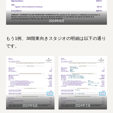
2024年8月
もう1例、38階東向きスタジオの明細は以下の通り
です。
2024年6月
2024年7月