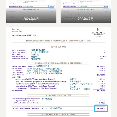
2024年6月
2024年7月