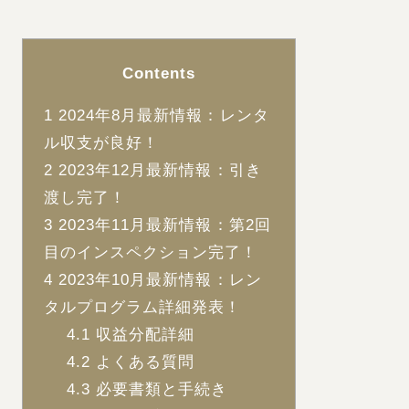
Contents
1
2024年8月最新情報：レンタ
ル収支が良好！
2
2023年12月最新情報：引き
渡し完了！
3
2023年11月最新情報：第2回
目のインスペクション完了！
4
2023年10月最新情報：レン
タルプログラム詳細発表！
4.1
収益分配詳細
4.2
よくある質問
4.3
必要書類と手続き