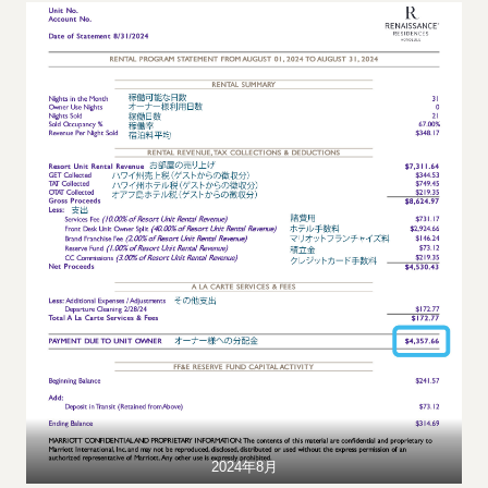
2024年8月