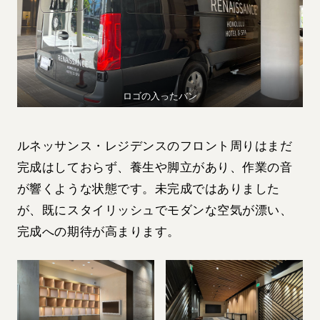
ロゴの入ったバン
ルネッサンス・レジデンスのフロント周りはまだ
完成はしておらず、養生や脚立があり、作業の音
が響くような状態です。未完成ではありました
が、既にスタイリッシュでモダンな空気が漂い、
完成への期待が高まります。