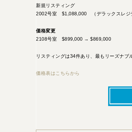
新規リスティング
2002号室 $1,088,000 （デラックス
価格変更
2108号室
$899,000 → $869,000
リスティングは34件あり、最もリーズナブルな
価格表はこちらから