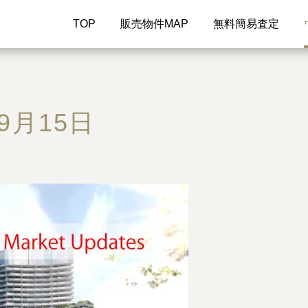
TOP
販売物件MAP
無料簡易査定
9月15日