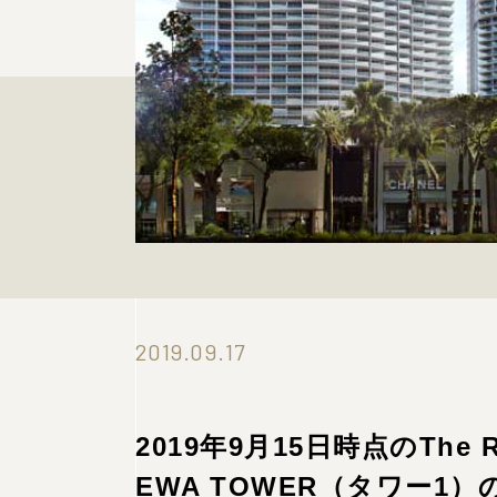
2019.09.17
2019年9月15日時点のThe Ritz
EWA TOWER（タワー1