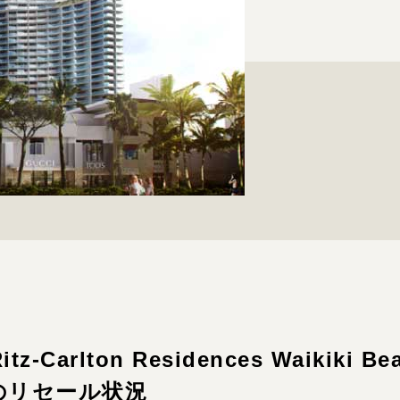
-Carlton Residences Waikiki Be
）のリセール状況