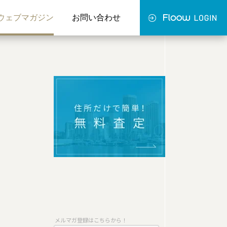
ウェブマガジン
お問い合わせ