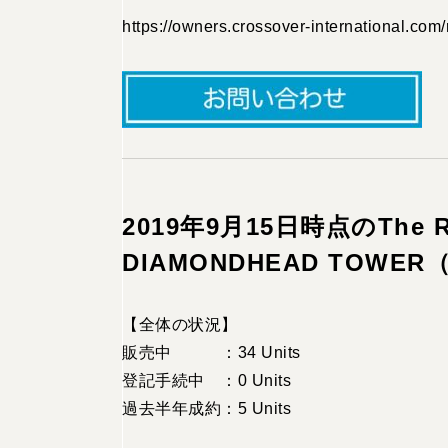
https://owners.crossover-international.com/
2019年9月15日時点のThe Ritz
DIAMONDHEAD TOW
【全体の状況】
販売中 ：34 Units
登記手続中 ：0 Units
過去半年成約：5 Units