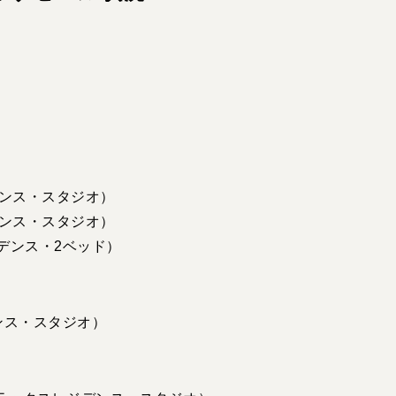
ジデンス・スタジオ）
ジデンス・スタジオ）
レジデンス・2ベッド）
デンス・スタジオ）