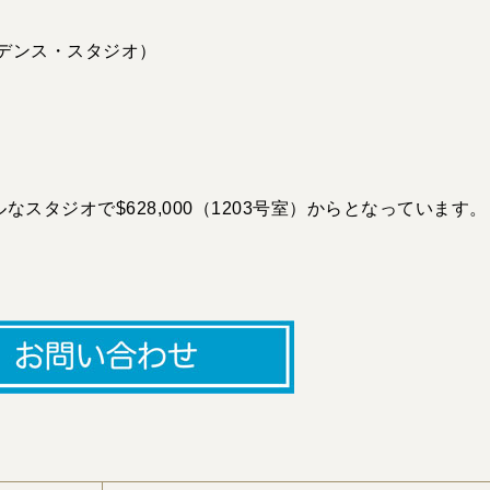
レジデンス・スタジオ）
スタジオで$628,000（1203号室）からとなっています。