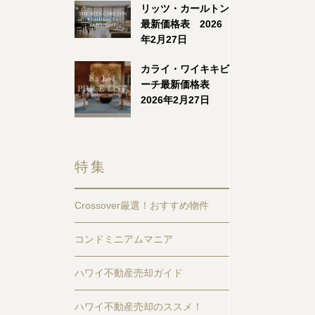
リッツ・カールトン
最新価格表 2026
年2月27日
カライ・ワイキキビ
ーチ最新価格表
2026年2月27日
特集
Crossover厳選！おすすめ物件
コンドミニアムマニア
ハワイ不動産売却ガイド
ハワイ不動産売却のススメ！