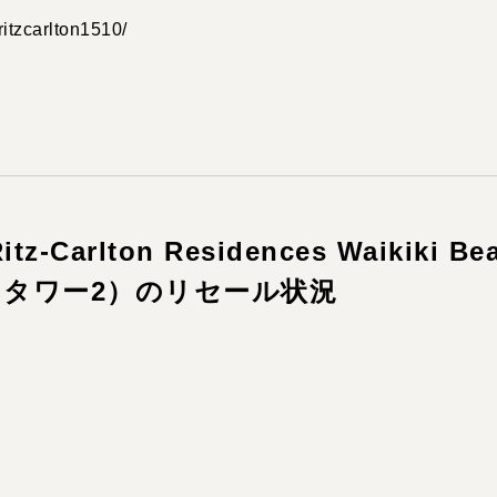
ritzcarlton1510/
-Carlton Residences Waikiki Be
ER（タワー2）のリセール状況