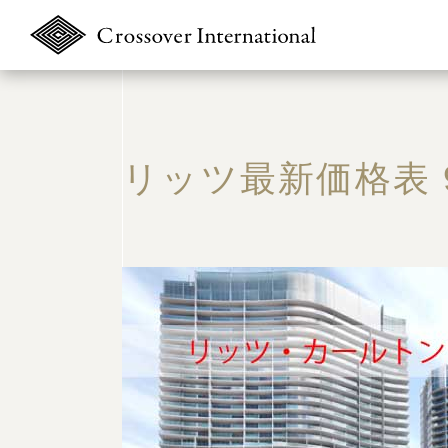
リッツ最新価格表 