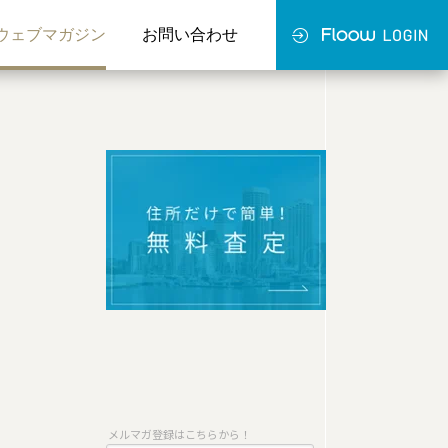
ウェブマガジン
お問い合わせ