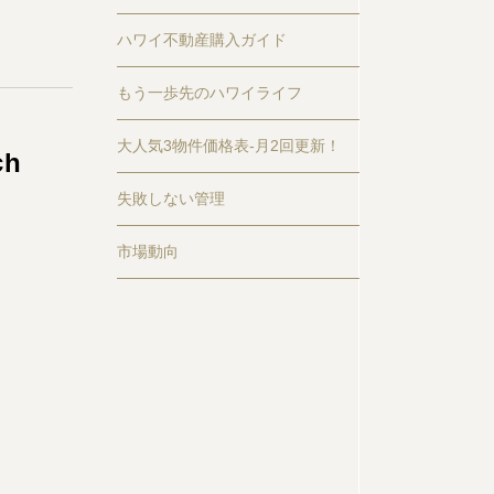
ハワイ不動産購入ガイド
もう一歩先のハワイライフ
大人気3物件価格表-月2回更新！
ch
失敗しない管理
市場動向