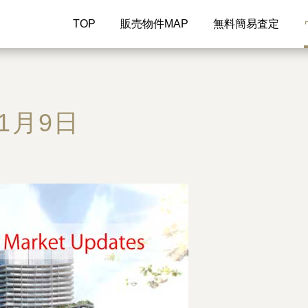
TOP
販売物件MAP
無料簡易査定
1月9日