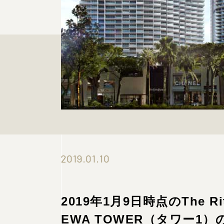
2019.01.10
2019年1月9日時点のThe Ritz-
EWA TOWER（タワー1