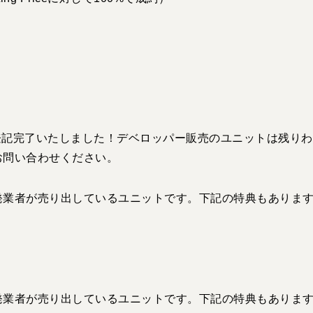
き登記完了いたしました！デベロッパー販売のユニットは残り
お問い合わせください。
発業者が売り出しているユニットです。下記の特典もありま
発業者が売り出しているユニットです。下記の特典もありま