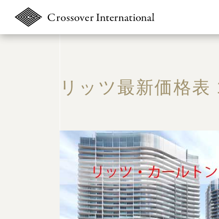
リッツ最新価格表 