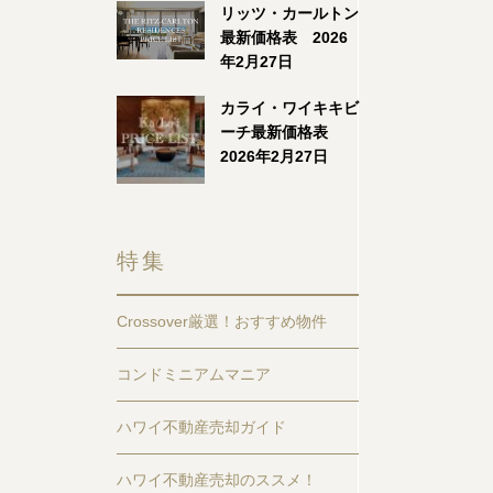
リッツ・カールトン
最新価格表 2026
年2月27日
カライ・ワイキキビ
ーチ最新価格表
2026年2月27日
特集
Crossover厳選！おすすめ物件
コンドミニアムマニア
ハワイ不動産売却ガイド
ハワイ不動産売却のススメ！