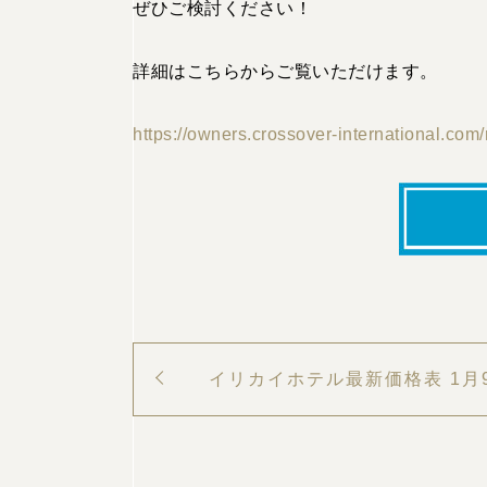
ぜひご検討ください！
詳細はこちらからご覧いただけます。
https://owners.crossover-international.com/
イリカイホテル最新価格表 1月