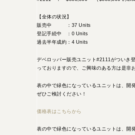
【全体の状況】
販売中 ：37 Units
登記手続中 ：0 Units
過去半年成約：4 Units
デベロッパー販売ユニット#2111がつい
っておりますので、ご興味のある方は是非
表の中で緑色になっているユニットは、開
ぜひご検討ください！
価格表はこちらから
表の中で緑色になっているユニットは、開