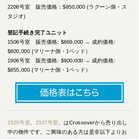
2208号室 販売価格：$850,000 (ラグーン側・ス
タジオ)
登記手続き完了ユニット
1506号室 販売価格: $869,000 → 成約価格:
$800,000 (マリーナ側・1ベッド）
1906号室 販売価格: $900,000 → 成約価格:
$855,000 (マリーナ側・1ベッド）
2325号室
、
2337号室
、はCrossoverから売り出し
中の物件です。ご興味のある方は是非以下よりお