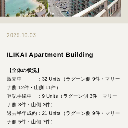
2025.10.03
ILIKAI Apartment Building
【全体の状況】
販売中 ：32 Units（ラグーン側 9件・マリー
ナ側 12件・山側 11件）
登記手続中 ：9 Units（ラグーン側 3件・マリー
ナ側 3件・山側 3件）
過去半年成約：21 Units（ラグーン側 9件・マリー
ナ側 5件・山側 7件）