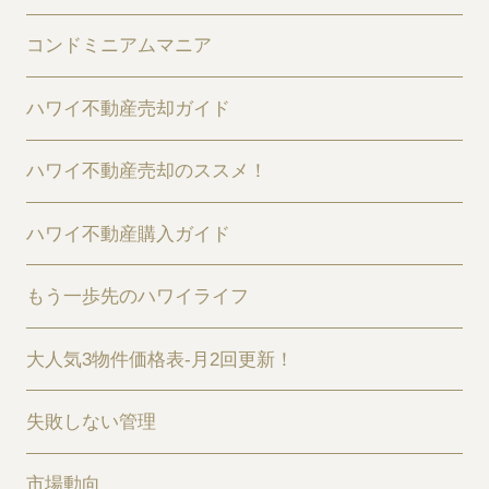
コンドミニアムマニア
ハワイ不動産売却ガイド
ハワイ不動産売却のススメ！
ハワイ不動産購入ガイド
もう一歩先のハワイライフ
大人気3物件価格表-月2回更新！
失敗しない管理
市場動向