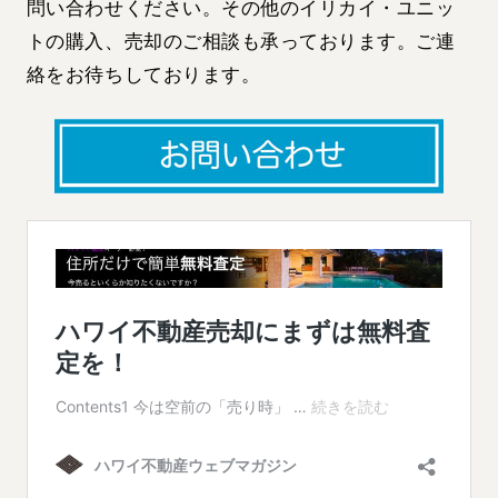
問い合わせください。その他のイリカイ・ユニッ
トの購入、売却のご相談も承っております。ご連
絡をお待ちしております。