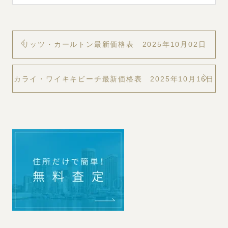
リッツ・カールトン最新価格表 2025年10月02日
カライ・ワイキキビーチ最新価格表 2025年10月16日