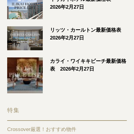
2026年2月27日
リッツ・カールトン最新価格表
2026年2月27日
カライ・ワイキキビーチ最新価格
表 2026年2月27日
特集
Crossover厳選！おすすめ物件