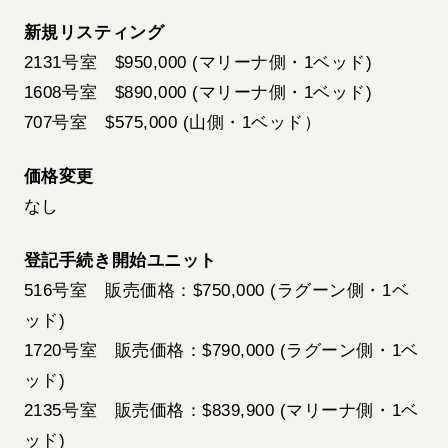
新規リスティング
2131号室 $950,000 (マリーナ側・1ベッド)
1608号室 $890,000 (マリーナ側・1ベッド)
707号室 $575,000 (山側・1ベッド）
価格変更
なし
登記手続き開始ユニット
516号室 販売価格：$750,000 (ラグーン側・1ベ
ッド)
1720号室 販売価格：$790,000 (ラグーン側・1ベ
ッド)
2135号室 販売価格：$839,900 (マリーナ側・1ベ
ッド)