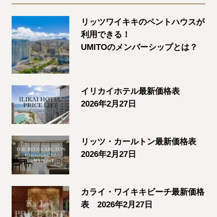
リッツワイキキのペントハウスが
利用できる！
UMITOのメンバーシップとは？
イリカイホテル最新価格表
2026年2月27日
リッツ・カールトン最新価格表
2026年2月27日
カライ・ワイキキビーチ最新価格
表 2026年2月27日