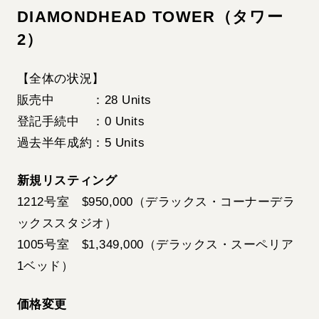
DIAMONDHEAD TOWER（タワー
2）
【全体の状況】
販売中 ：28 Units
登記手続中 ：0 Units
過去半年成約：5 Units
新規リスティング
1212号室 $950,000（デラックス・コーナーデラ
ックススタジオ）
1005号室 $1,349,000（デラックス・スーペリア
1ベッド）
価格変更