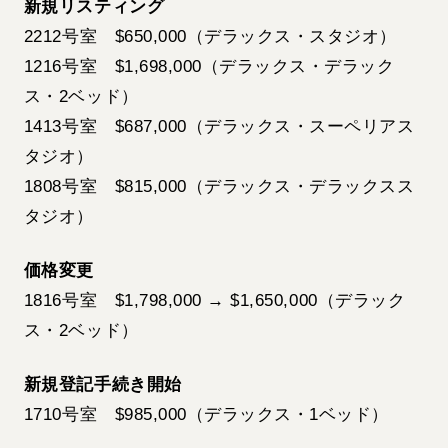
新規リスティング
2212号室 $650,000（デラックス・スタジオ）
1216号室 $1,698,000（デラックス・デラック
ス・2ベッド）
1413号室 $687,000（デラックス・スーペリアス
タジオ）
1808号室 $815,000（デラックス・デラックスス
タジオ）
価格変更
1816号室 $1,798,000 → $1,650,000（デラック
ス・2ベッド）
新規登記手続き開始
1710号室 $985,000（デラックス・1ベッド）