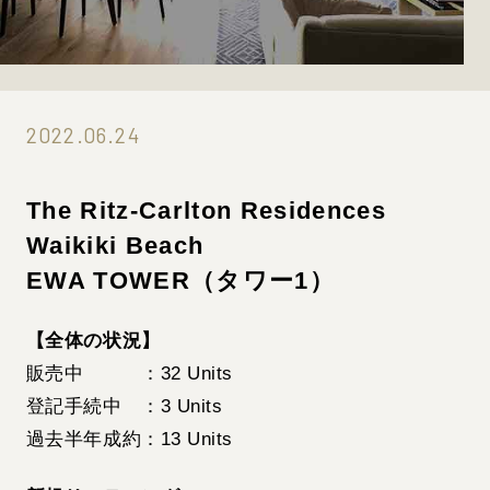
2022.06.24
The Ritz-Carlton Residences
Waikiki Beach
EWA TOWER（タワー1）
【全体の状況】
販売中 ：32 Units
登記手続中 ：3 Units
過去半年成約：13 Units