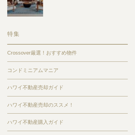
特集
Crossover厳選！おすすめ物件
コンドミニアムマニア
ハワイ不動産売却ガイド
ハワイ不動産売却のススメ！
ハワイ不動産購入ガイド