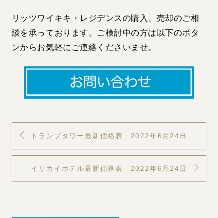
リッツワイキキ・レジデンスの購入、売却のご相
談を承っております。ご検討中の方は以下のボタ
ンからお気軽にご連絡くださいませ。
トランプタワー最新価格表 2022年6月24日
イリカイホテル最新価格表 2022年6月24日