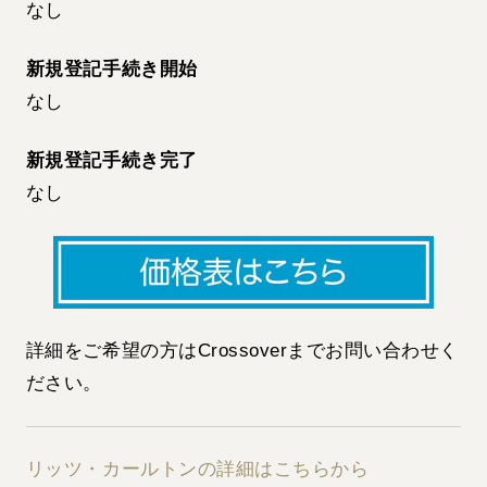
なし
新規登記手続き開始
なし
新規登記手続き完了
なし
詳細をご希望の方はCrossoverまでお問い合わせく
ださい。
リッツ・カールトンの詳細はこちらから