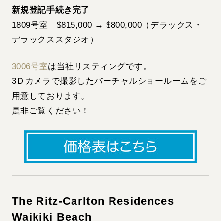
新規登記手続き完了
1809号室 $815,000 → $800,000（デラックス・
デラックススタジオ）
3006号室
は当社リスティングです。
3Ｄカメラで撮影したバーチャルショールームをご
用意しております。
是非ご覧ください！
The Ritz-Carlton Residences
Waikiki Beach