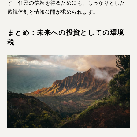
す。住民の信頼を得るためにも、しっかりとした
監視体制と情報公開が求められます。
まとめ：未来への投資としての環境
税