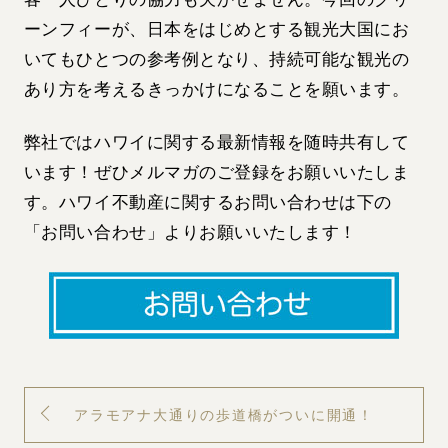
ーンフィーが、日本をはじめとする観光大国にお
いてもひとつの参考例となり、持続可能な観光の
あり方を考えるきっかけになることを願います。
弊社ではハワイに関する最新情報を随時共有して
います！ぜひメルマガのご登録をお願いいたしま
す。ハワイ不動産に関するお問い合わせは下の
「お問い合わせ」よりお願いいたします！
アラモアナ大通りの歩道橋がついに開通！