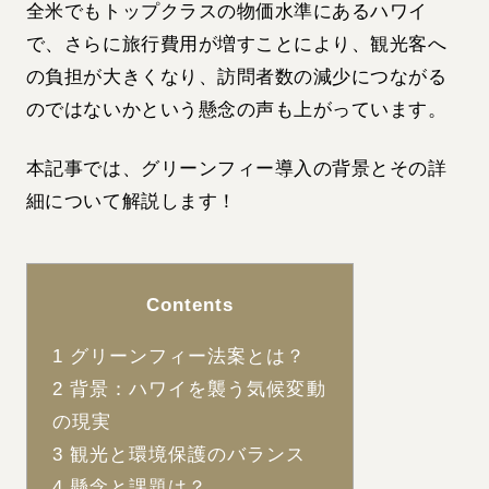
全米でもトップクラスの物価水準にあるハワイ
で、さらに旅行費用が増すことにより、観光客へ
の負担が大きくなり、訪問者数の減少につながる
のではないかという懸念の声も上がっています。
本記事では、グリーンフィー導入の背景とその詳
細について解説します！
Contents
1
グリーンフィー法案とは？
2
背景：ハワイを襲う気候変動
の現実
3
観光と環境保護のバランス
4
懸念と課題は？