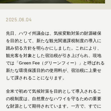
2025.06.04
先日、ハワイ州議会は、気候変動対策の財源確保
を目的として、新たな観光関連課税制度の導入に
踏み切る方針を明らかにしました。これにより、
観光客を対象とした宿泊税が引き上げられ、現地
では「Green Fee（グリーンフィー）」と呼ばれる
新たな環境保護目的の使用料が、宿泊税に上乗せ
して課されることになります。
全米で初めて気候対策を目的として導入されるこ
の税制度は、自然豊かなハワイを守るための重要
な財源として期待されています。一方で、すでに