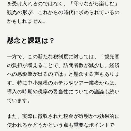
を受け入れるのではなく、「守りながら楽しむ」
観光の形が、これからの時代に求められているの
かもしれません。
懸念と課題は？
一方で、この新たな税制度に対しては、「観光客
の負担が増えることで、訪問者数が減少し、経済
への悪影響が出るのでは」と懸念する声もありま
す。特に中小規模のホテルやツアー業者からは、
導入の時期や税率の妥当性についての議論も続い
ています。
また、実際に徴収された税金が透明かつ効果的に
使われるかどうかという点も重要なポイントで