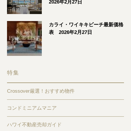
2026年2月27日
カライ・ワイキキビーチ最新価格
表 2026年2月27日
特集
Crossover厳選！おすすめ物件
コンドミニアムマニア
ハワイ不動産売却ガイド