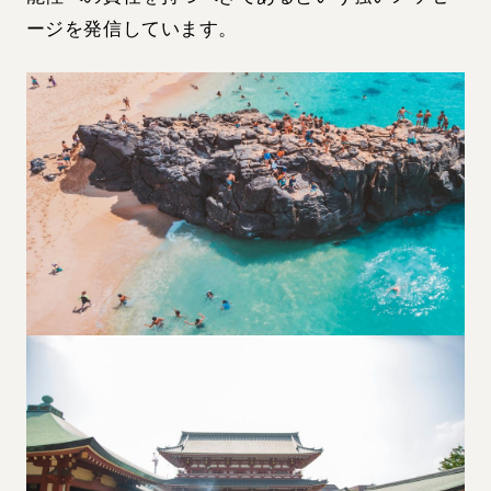
ージを発信しています。