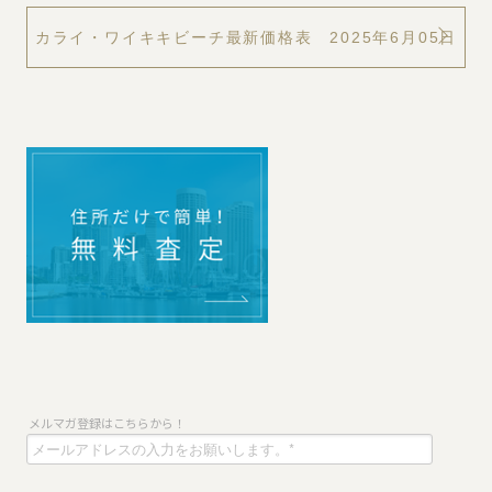
カライ・ワイキキビーチ最新価格表 2025年6月05日