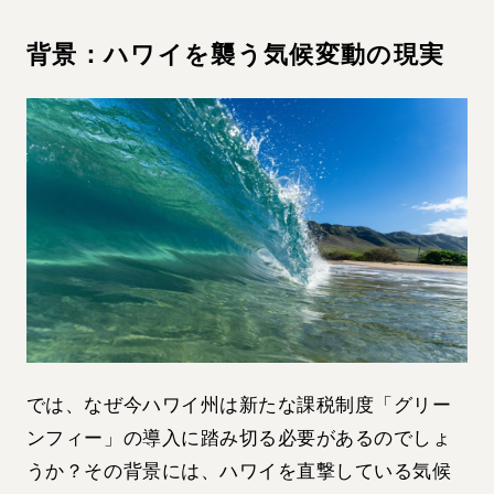
背景：ハワイを襲う気候変動の現実
では、なぜ今ハワイ州は新たな課税制度「グリー
ンフィー」の導入に踏み切る必要があるのでしょ
うか？その背景には、ハワイを直撃している気候