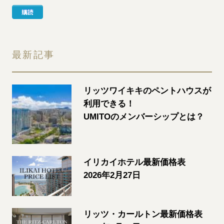
最新記事
リッツワイキキのペントハウスが
利用できる！
UMITOのメンバーシップとは？
イリカイホテル最新価格表
2026年2月27日
リッツ・カールトン最新価格表