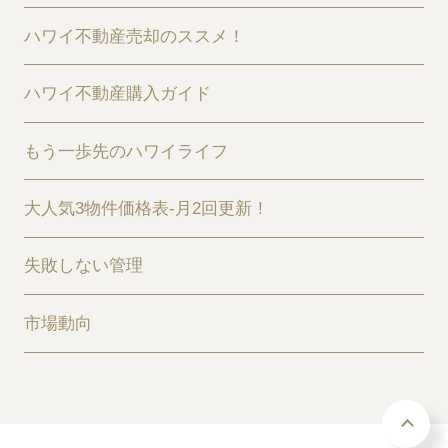
ハワイ不動産売却のススメ！
ハワイ不動産購入ガイド
もう一歩先のハワイライフ
大人気3物件価格表-月2回更新！
失敗しない管理
市場動向