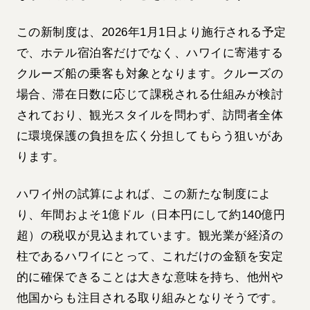
この新制度は、2026年1月1日より施行される予定
で、ホテル宿泊客だけでなく、ハワイに寄港する
クルーズ船の乗客も対象となります。クルーズの
場合、滞在日数に応じて課税される仕組みが検討
されており、観光スタイルを問わず、訪問者全体
に環境保護の負担を広く分担してもらう狙いがあ
ります。
ハワイ州の試算によれば、この新たな制度によ
り、年間およそ1億ドル（日本円にして約140億円
超）の税収が見込まれています。観光業が経済の
柱であるハワイにとって、これだけの金額を安定
的に確保できることは大きな意味を持ち、他州や
他国からも注目される取り組みとなりそうです。