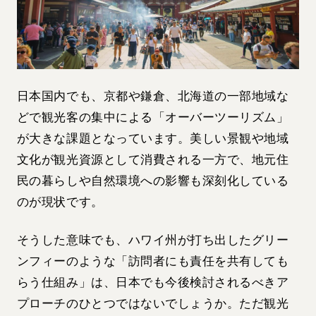
日本国内でも、京都や鎌倉、北海道の一部地域な
どで観光客の集中による「オーバーツーリズム」
が大きな課題となっています。美しい景観や地域
文化が観光資源として消費される一方で、地元住
民の暮らしや自然環境への影響も深刻化している
のが現状です。
そうした意味でも、ハワイ州が打ち出したグリー
ンフィーのような「訪問者にも責任を共有しても
らう仕組み」は、日本でも今後検討されるべきア
プローチのひとつではないでしょうか。ただ観光