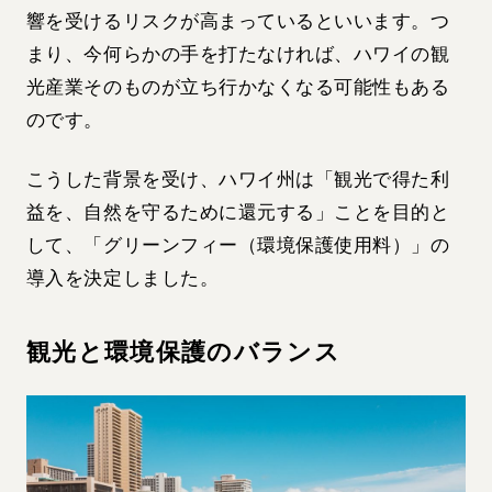
響を受けるリスクが高まっているといいます。つ
まり、今何らかの手を打たなければ、ハワイの観
光産業そのものが立ち行かなくなる可能性もある
のです。
こうした背景を受け、ハワイ州は「観光で得た利
益を、自然を守るために還元する」ことを目的と
して、「グリーンフィー（環境保護使用料）」の
導入を決定しました。
観光と環境保護のバランス