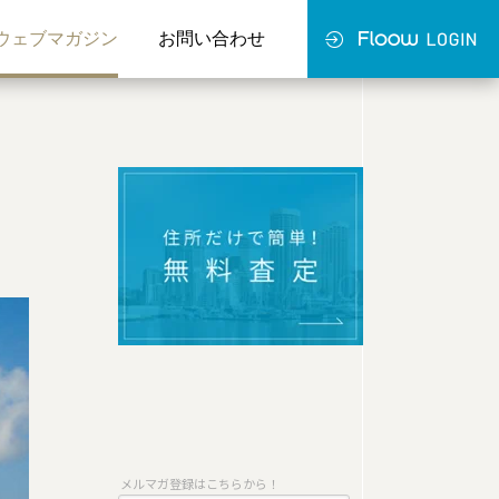
ウェブマガジン
お問い合わせ