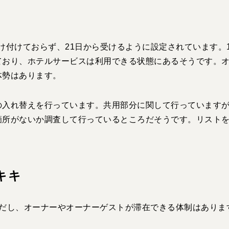
け付けておらず、
21
日から受けるように設定されています。
ており、ホテルサービスは利用できる状態にあるそうです。
体勢はあります。
の入れ替えを行っています。共用部分に関して行っています
箇所がないか調査して行っているところだそうです。リスト
キキ
だし、オーナーやオーナーゲストが滞在できる体制はありま