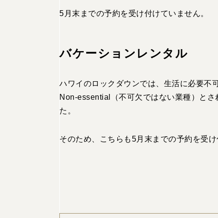
5月末までの予約を受け付けていません。
バケーションレンタル
ハワイのロックダウンでは、生活に必要不可欠な
Non-essential（不可欠ではない業種）と
さ
た。
そのため、こちらも5月末までの予約を受け