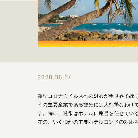
2020.05.04
新型コロナウイルスへの対応が全世界で続
イの主要産業である観光には大打撃なわけ
す。特に、通常はホテルに運営を任せている
在の、いくつかの主要ホテルコンドの対応