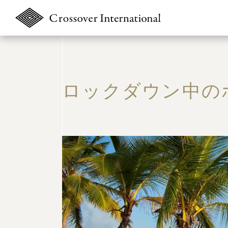
ロックダウン中の