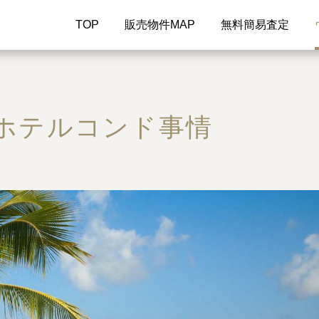
TOP
販売物件MAP
無料簡易査定
ホテルコンド事情